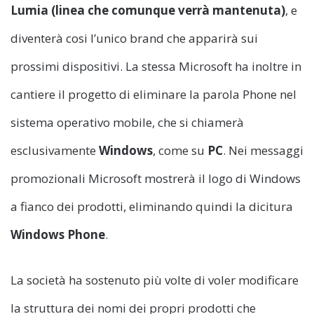
Lumia
(linea che comunque verrà mantenuta)
, e
diventerà cosi l’unico brand che apparirà sui
prossimi dispositivi. La stessa Microsoft ha inoltre in
cantiere il progetto di eliminare la parola Phone nel
sistema operativo mobile, che si chiamerà
esclusivamente
Windows
, come su
PC
. Nei messaggi
promozionali Microsoft mostrerà il logo di Windows
a fianco dei prodotti, eliminando quindi la dicitura
Windows
Phone
.
La società ha sostenuto più volte di voler modificare
la struttura dei nomi dei propri prodotti che