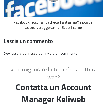
Facebook, ecco la "bacheca fantasma", i post si
autodistruggeranno. Scopri come
Lascia un commento
Devi essere
connesso
per inviare un commento.
Vuoi migliorare la tua infrastruttura
web?
Contatta un Account
Manager Keliweb