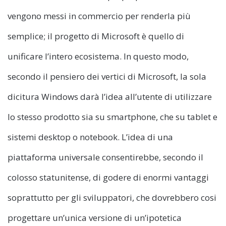
vengono messi in commercio per renderla più
semplice; il progetto di Microsoft è quello di
unificare l’intero ecosistema. In questo modo,
secondo il pensiero dei vertici di Microsoft, la sola
dicitura Windows darà l’idea all’utente di utilizzare
lo stesso prodotto sia su smartphone, che su tablet e
sistemi desktop o notebook. L’idea di una
piattaforma universale consentirebbe, secondo il
colosso statunitense, di godere di enormi vantaggi
soprattutto per gli sviluppatori, che dovrebbero cosi
progettare un’unica versione di un’ipotetica