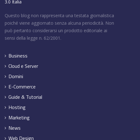
3.0 Italia
Questo blog non rappresenta una testata giornalistica
poiché viene aggiornato senza alcuna periodicità. Non
può pertanto considerarsi un prodotto editoriale ai
sensi della legge n. 62/2001.
Business
Cloud e Server
Domini
E-Commerce
Guide & Tutorial
Hosting
Marketing
News
Web Design