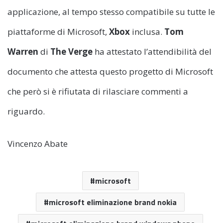
applicazione, al tempo stesso compatibile su tutte le
piattaforme di Microsoft,
Xbox
inclusa.
Tom
Warren
di
The Verge
ha attestato l’attendibilità del
documento che attesta questo progetto di Microsoft
che però si è rifiutata di rilasciare commenti a
riguardo.
Vincenzo Abate
microsoft
microsoft eliminazione brand nokia