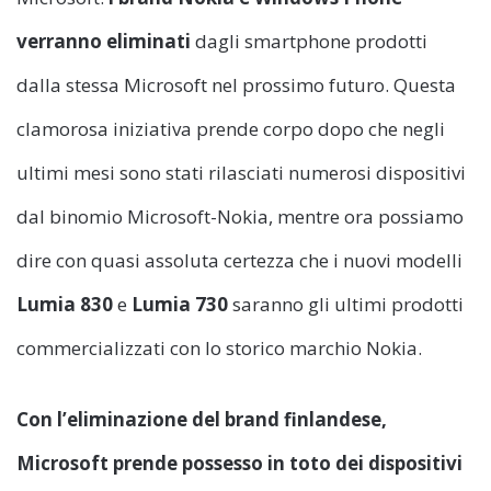
verranno eliminati
dagli smartphone prodotti
dalla stessa Microsoft nel prossimo futuro. Questa
clamorosa iniziativa prende corpo dopo che negli
ultimi mesi sono stati rilasciati numerosi dispositivi
dal binomio Microsoft-Nokia, mentre ora possiamo
dire con quasi assoluta certezza che i nuovi modelli
Lumia 830
e
Lumia 730
saranno gli ultimi prodotti
commercializzati con lo storico marchio Nokia.
Con l’eliminazione del brand finlandese,
Microsoft prende possesso in toto
dei dispositivi