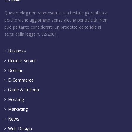
Questo blog non rappresenta una testata giornalistica
poiché viene aggiornato senza alcuna periodicità. Non
può pertanto considerarsi un prodotto editoriale ai
sensi della legge n. 62/2001.
Business
Cloud e Server
Domini
E-Commerce
Guide & Tutorial
Hosting
Marketing
News
Web Design