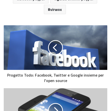
virwox
Progetto Todo: Facebook, Twitter e Google insieme per
l'open source