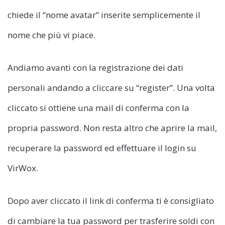
chiede il “nome avatar” inserite semplicemente il
nome che più vi piace.
Andiamo avanti con la registrazione dei dati
personali andando a cliccare su “register”. Una volta
cliccato si ottiene una mail di conferma con la
propria password. Non resta altro che aprire la mail,
recuperare la password ed effettuare il login su
VirWox.
Dopo aver cliccato il link di conferma ti è consigliato
di cambiare la tua password per trasferire soldi con