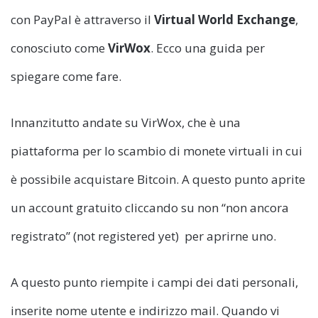
con PayPal è attraverso il
Virtual World Exchange
,
conosciuto come
VirWox
. Ecco una guida per
spiegare come fare.
Innanzitutto andate su VirWox, che è una
piattaforma per lo scambio di monete virtuali in cui
è possibile acquistare Bitcoin. A questo punto aprite
un account gratuito cliccando su non “non ancora
registrato” (not registered yet) per aprirne uno.
A questo punto riempite i campi dei dati personali,
inserite nome utente e indirizzo mail. Quando vi