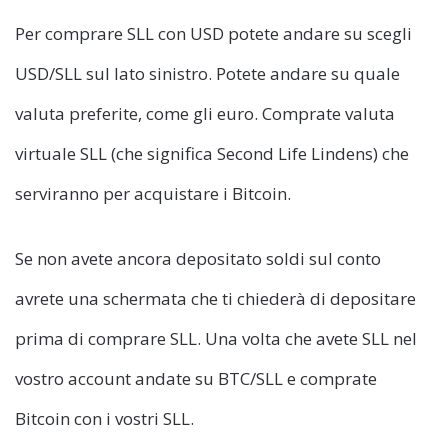
Per comprare SLL con USD potete andare su scegli
USD/SLL sul lato sinistro. Potete andare su quale
valuta preferite, come gli euro. Comprate valuta
virtuale SLL (che significa Second Life Lindens) che
serviranno per acquistare i Bitcoin.
Se non avete ancora depositato soldi sul conto
avrete una schermata che ti chiederà di depositare
prima di comprare SLL. Una volta che avete SLL nel
vostro account andate su BTC/SLL e comprate
Bitcoin con i vostri SLL.