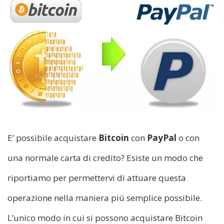
E’ possibile acquistare
Bitcoin
con
PayPal
o con
una normale carta di credito? Esiste un modo che
riportiamo per permettervi di attuare questa
operazione nella maniera più semplice possibile.
L’unico modo in cui si possono acquistare Bitcoin