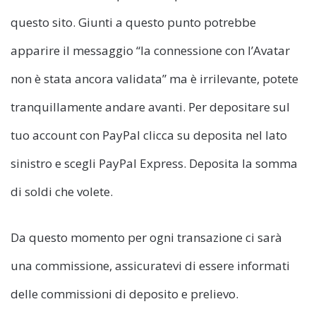
questo sito. Giunti a questo punto potrebbe
apparire il messaggio “la connessione con l’Avatar
non è stata ancora validata” ma è irrilevante, potete
tranquillamente andare avanti. Per depositare sul
tuo account con PayPal clicca su deposita nel lato
sinistro e scegli PayPal Express. Deposita la somma
di soldi che volete.
Da questo momento per ogni transazione ci sarà
una commissione, assicuratevi di essere informati
delle commissioni di deposito e prelievo.