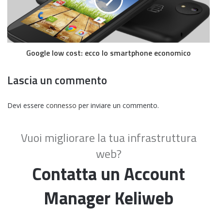
Google low cost: ecco lo smartphone economico
Lascia un commento
Devi essere
connesso
per inviare un commento.
Vuoi migliorare la tua infrastruttura
web?
Contatta un Account
Manager Keliweb