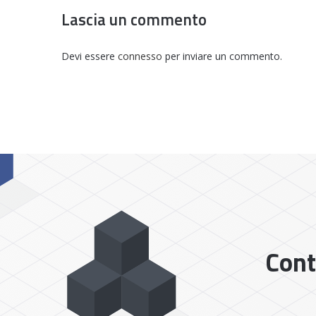
Lascia un commento
Devi essere
connesso
per inviare un commento.
Cont