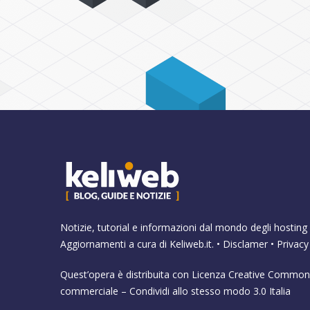
Notizie, tutorial e informazioni dal mondo degli hosting 
Aggiornamenti a cura di
Keliweb.it
. •
Disclamer
•
Privacy
Quest’opera è distribuita con Licenza
Creative Commons
commerciale – Condividi allo stesso modo 3.0 Italia