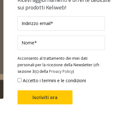
sui prodotti Keliweb!
Acconsento al trattamento dei miei dati
personali per la ricezione della Newsletter (cfr.
sezione 3(c) della
Privacy Policy
)
Accetto i termini e le condizioni