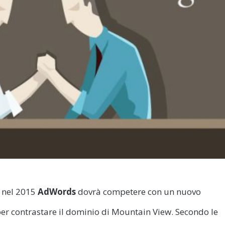
 nel 2015
AdWords
dovrà competere con un nuovo
r contrastare il dominio di Mountain View. Secondo le