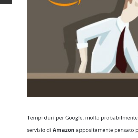
Tempi duri per Google, molto probabilmente
servizio di
Amazon
appositamente pensato pe