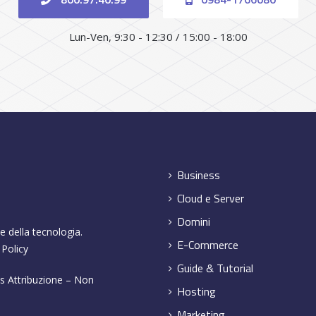
Lun-Ven, 9:30 - 12:30 / 15:00 - 18:00
Business
Cloud e Server
Domini
e della tecnologia.
E-Commerce
 Policy
Guide & Tutorial
 Attribuzione – Non
Hosting
Marketing