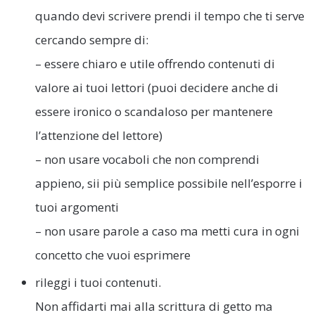
quando devi scrivere prendi il tempo che ti serve
cercando sempre di:
– essere chiaro e utile offrendo contenuti di
valore ai tuoi lettori (puoi decidere anche di
essere ironico o scandaloso per mantenere
l’attenzione del lettore)
– non usare vocaboli che non comprendi
appieno, sii più semplice possibile nell’esporre i
tuoi argomenti
– non usare parole a caso ma metti cura in ogni
concetto che vuoi esprimere
rileggi i tuoi contenuti.
Non affidarti mai alla scrittura di getto ma