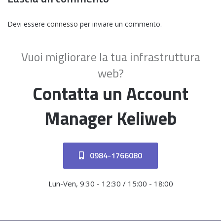
Devi essere
connesso
per inviare un commento.
Vuoi migliorare la tua infrastruttura
web?
Contatta un Account
Manager Keliweb
0984-1766080
Lun-Ven, 9:30 - 12:30 / 15:00 - 18:00