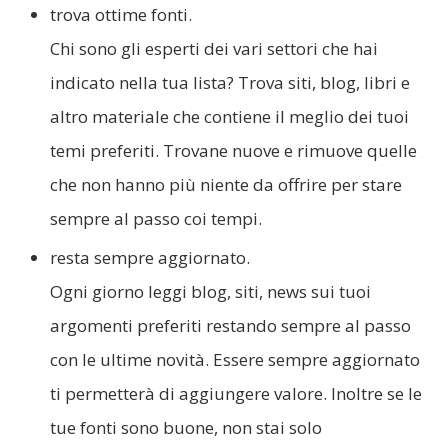
trova ottime fonti.
Chi sono gli esperti dei vari settori che hai
indicato nella tua lista? Trova siti, blog, libri e
altro materiale che contiene il meglio dei tuoi
temi preferiti. Trovane nuove e rimuove quelle
che non hanno più niente da offrire per stare
sempre al passo coi tempi.
resta sempre aggiornato.
Ogni giorno leggi blog, siti, news sui tuoi
argomenti preferiti restando sempre al passo
con le ultime novità. Essere sempre aggiornato
ti permetterà di aggiungere valore. Inoltre se le
tue fonti sono buone, non stai solo