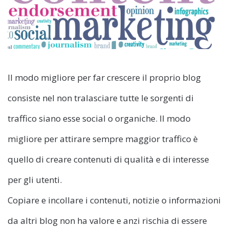
Il modo migliore per far crescere il proprio blog
consiste nel non tralasciare tutte le sorgenti di
traffico siano esse social o organiche. Il modo
migliore per attirare sempre maggior traffico è
quello di creare contenuti di qualità e di interesse
per gli utenti.
Copiare e incollare i contenuti, notizie o informazioni
da altri blog non ha valore e anzi rischia di essere