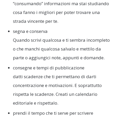
“consumando” informazioni ma stai studiando
cosa fanno i migliori per poter trovare una
strada vincente per te.
segna e conserva
Quando scrivi qualcosa e ti sembra incompleto
o che manchi qualcosa salvalo e mettilo da
parte o aggiungici note, appunti e domande.
consegne e tempi di pubblicazione
datti scadenze che ti permettano di darti
concentrazione e motivazioni. E soprattutto
rispetta le scadenze. Creati un calendario
editoriale e rispettalo.
prendi il tempo che ti serve per scrivere