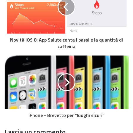
Novità iOS 8: App Salute conta i passi e la quantità di
caffeina
iPhone - Brevetto per "luoghi sicuri"
Lascia un commento