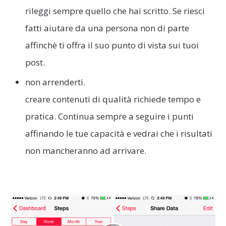
rileggi sempre quello che hai scritto. Se riesci
fatti aiutare da una persona non di parte
affinchè ti offra il suo punto di vista sui tuoi
post.
non arrenderti.
creare contenuti di qualità richiede tempo e
pratica. Continua sempre a seguire i punti
affinando le tue capacità e vedrai che i risultati
non mancheranno ad arrivare.