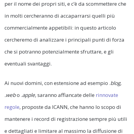
per il nome dei propri siti, e c’è da scommettere che
in molti cercheranno di accaparrarsi quelli più
commercialmente appetibili: in questo articolo
cercheremo di analizzare i principali punti di forza
che si potranno potenzialmente sfruttare, e gli
eventuali svantaggi.
Ai nuovi domini, con estensione ad esempio .
blog,
.web
o .
apple
, saranno affiancate delle
rinnovate
regole
, proposte da ICANN, che hanno lo scopo di
mantenere i record di registrazione sempre più utili
e dettagliati e limitare al massimo la diffusione di