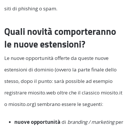
siti di phishing o spam.
Quali novità comporteranno
le nuove estensioni?
Le nuove opportunità offerte da queste nuove
estensioni di dominio (ovvero la parte finale dello
stesso, dopo il punto: sarà possible ad esempio
registrare miosito.web oltre che il classico miosito.it
o miosito.org) sembrano essere le seguenti:
nuove opportunità
di
branding / marketing
per