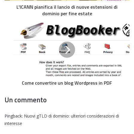
L'ICANN pianifica il lancio di nuove estensioni di
dominio per fine estate
Come convertire un blog Wordpress in PDF
Un commento
Pingback:
Nuovi gTLD di dominio: ulteriori considerazioni di
interesse