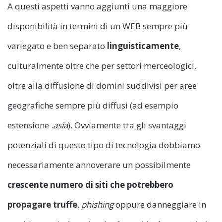
A questi aspetti vanno aggiunti una maggiore
disponibilità in termini di un WEB sempre più
variegato e ben separato
linguisticamente
,
culturalmente oltre che per settori merceologici,
oltre alla diffusione di domini suddivisi per aree
geografiche sempre più diffusi (ad esempio
estensione .
asia
). Ovviamente tra gli svantaggi
potenziali di questo tipo di tecnologia dobbiamo
necessariamente annoverare un possibilmente
crescente numero di siti che potrebbero
propagare truffe
,
phishing
oppure danneggiare in