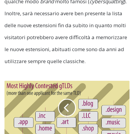
qualche modo
brand
molto famosi (
cybersquatting
).
Inoltre, sarà necessario avere ben presente la lista
delle nuove estensioni fin da subito in quanto molti
visitatori potrebbero avere difficoltà a memorizzare
le nuove estensioni, abituati come sono da anni ad
utilizzare sempre quelle classiche.