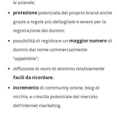
le aziende;
protezione
potenziata del proprio brand anche
grazie a regole più dettagliate e severe per la
registrazione dei domini;
possibilità di registrare un
maggior numero
di
domini dal nome commercialmente
“appetibile”;
diffusione di nomi di dominio relativamente
facili da ricordare
;
incremento
di community online, blog di
nicchia, e crescita potenziale del mercato
dell’internet marketing.