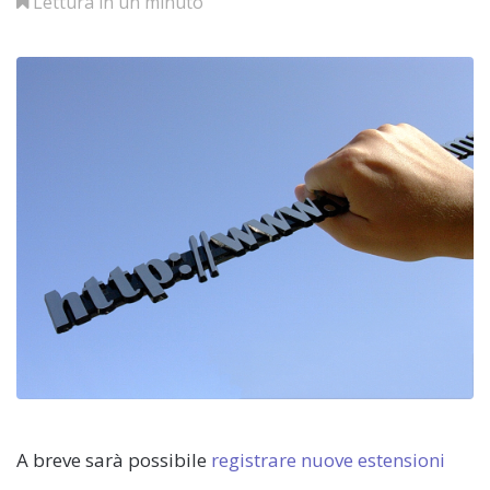
Lettura in un minuto
A breve sarà possibile
registrare nuove estensioni