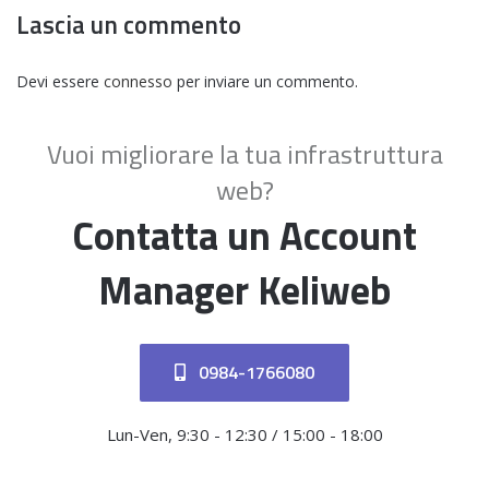
Lascia un commento
Devi essere
connesso
per inviare un commento.
Vuoi migliorare la tua infrastruttura
web?
Contatta un Account
Manager Keliweb
0984-1766080
Lun-Ven, 9:30 - 12:30 / 15:00 - 18:00