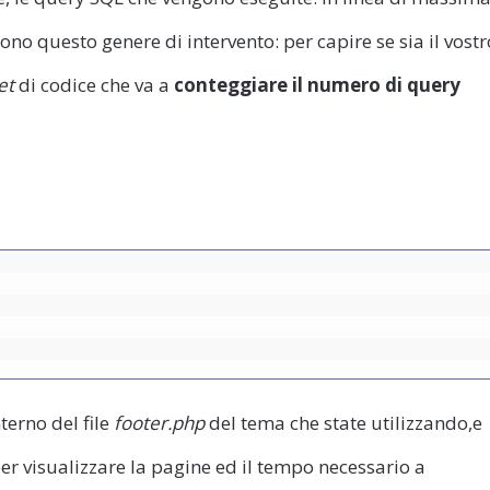
dono questo genere di intervento: per capire se sia il vostr
et
di codice che va a
conteggiare il numero di query
nterno del file
footer.php
del tema che state utilizzando,e
r visualizzare la pagine ed il tempo necessario a