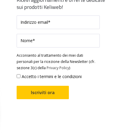
sui prodotti Keliweb!
Acconsento al trattamento dei miei dati
personali per la ricezione della Newsletter (cfr.
sezione 3(c) della
Privacy Policy
)
Accetto i termini e le condizioni