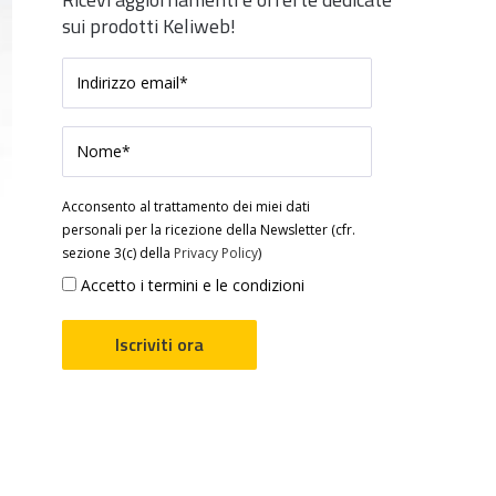
sui prodotti Keliweb!
Acconsento al trattamento dei miei dati
personali per la ricezione della Newsletter (cfr.
sezione 3(c) della
Privacy Policy
)
Accetto i termini e le condizioni