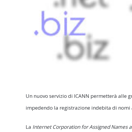
Un nuovo servizio di ICANN permetterà alle gr
impedendo la registrazione indebita di nomi
La
Internet Corporation for Assigned Names