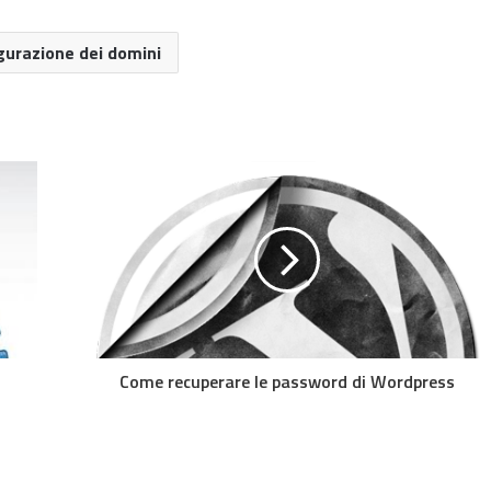
gurazione dei domini
Come recuperare le password di Wordpress