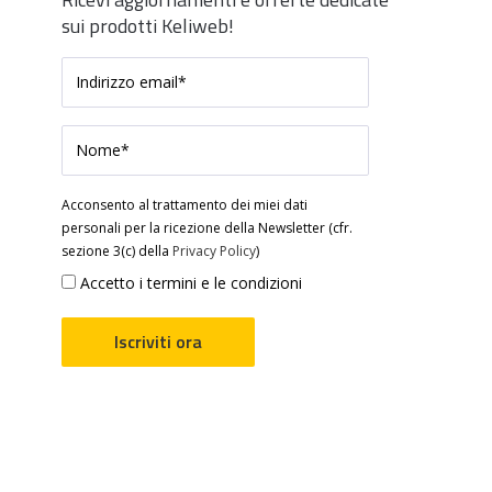
sui prodotti Keliweb!
Acconsento al trattamento dei miei dati
personali per la ricezione della Newsletter (cfr.
sezione 3(c) della
Privacy Policy
)
Accetto i termini e le condizioni