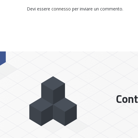
Devi essere
connesso
per inviare un commento.
Cont