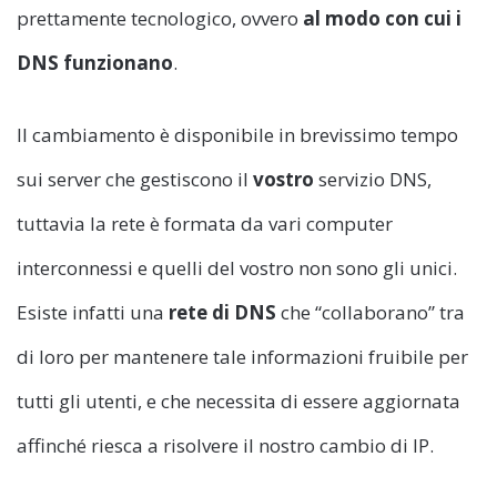
prettamente tecnologico, ovvero
al modo con cui i
DNS funzionano
.
Il cambiamento è disponibile in brevissimo tempo
sui server che gestiscono il
vostro
servizio DNS,
tuttavia la rete è formata da vari computer
interconnessi e quelli del vostro non sono gli unici.
Esiste infatti una
rete di DNS
che “collaborano” tra
di loro per mantenere tale informazioni fruibile per
tutti gli utenti, e che necessita di essere aggiornata
affinché riesca a risolvere il nostro cambio di IP.