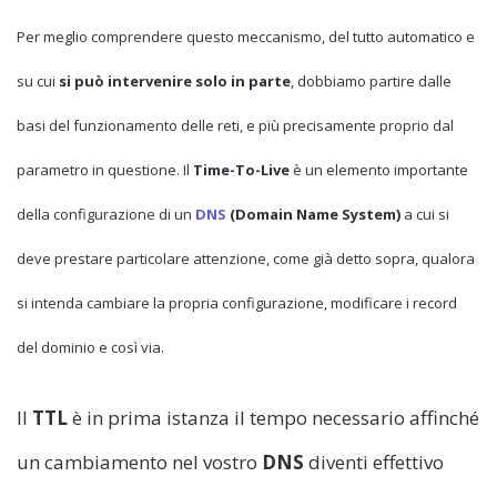
Per meglio comprendere questo meccanismo, del tutto automatico e
su cui
si può intervenire solo in parte
, dobbiamo partire dalle
basi del funzionamento delle reti, e più precisamente proprio dal
parametro in questione. Il
Time-To-Live
è un elemento importante
della configurazione di un
DNS
(Domain Name System)
a cui si
deve prestare particolare attenzione, come già detto sopra, qualora
si intenda cambiare la propria configurazione, modificare i record
del dominio e così via.
Il
TTL
è in prima istanza il tempo necessario affinché
un cambiamento nel vostro
DNS
diventi effettivo