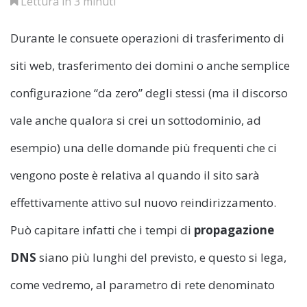
Lettura in 3 minuti
Durante le consuete operazioni di trasferimento di
siti web, trasferimento dei domini o anche semplice
configurazione “da zero” degli stessi (ma il discorso
vale anche qualora si crei un sottodominio, ad
esempio) una delle domande più frequenti che ci
vengono poste è relativa al quando il sito sarà
effettivamente attivo sul nuovo reindirizzamento.
Può capitare infatti che i tempi di
propagazione
DNS
siano più lunghi del previsto, e questo si lega,
come vedremo, al parametro di rete denominato