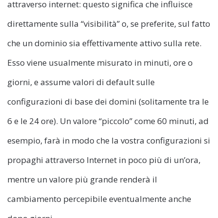
attraverso internet: questo significa che influisce
direttamente sulla “visibilità” o, se preferite, sul fatto
che un dominio sia effettivamente attivo sulla rete.
Esso viene usualmente misurato in minuti, ore o
giorni, e assume valori di default sulle
configurazioni di base dei domini (solitamente tra le
6 e le 24 ore). Un valore “piccolo” come 60 minuti, ad
esempio, farà in modo che la vostra configurazioni si
propaghi attraverso Internet in poco più di un’ora,
mentre un valore più grande renderà il
cambiamento percepibile eventualmente anche