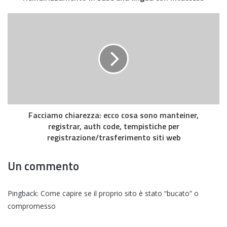
Facciamo chiarezza: ecco cosa sono manteiner,
registrar, auth code, tempistiche per
registrazione/trasferimento siti web
Un commento
Pingback:
Come capire se il proprio sito è stato “bucato” o
compromesso