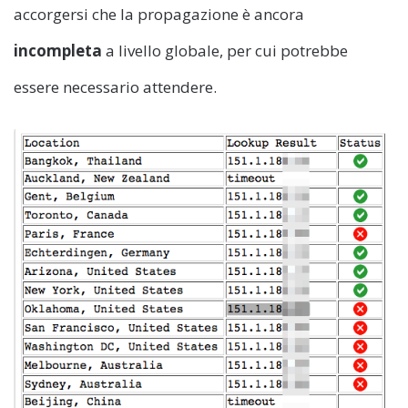
accorgersi che la propagazione è ancora
incompleta
a livello globale, per cui potrebbe
essere necessario attendere.