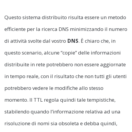
Questo sistema distribuito risulta essere un metodo
efficiente per la ricerca DNS minimizzando il numero
di attività svolte dal vostro
DNS
. È chiaro che, in
questo scenario, alcune “copie” delle informazioni
distribuite in rete potrebbero non essere aggiornate
in tempo reale, con il risultato che non tutti gli utenti
potrebbero vedere le modifiche allo stesso
momento. Il TTL regola quindi tale tempistiche,
stabilendo quando l’informazione relativa ad una
risoluzione di nomi sia obsoleta e debba quindi,