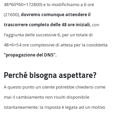
48*60*60=172800) e lo modifichiamo a 6 ore
(21600),
dovremo comunque attendere il
trascorrere completo delle 48 ore iniziali,
con
l’aggiunta delle successive 6, per un totale di
48+6=54 ore complessive di attesa per la cosiddetta
“propagazione del DNS”.
Perché bisogna aspettare?
A questo punto un utente potrebbe chiedersi come
mai il cambiamento non risulti disponibile
istantaneamente; la risposta è legata ad un motivo