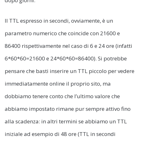
dopo giorni.
Il TTL espresso in secondi, ovviamente, è un
parametro numerico che coincide con 21600 e
86400 rispettivamente nel caso di 6 e 24 ore (infatti
6*60*60=21600 e 24*60*60=86400). Si potrebbe
pensare che basti inserire un TTL piccolo per vedere
immediatamente online il proprio sito, ma
dobbiamo tenere conto che l’ultimo valore che
abbiamo impostato rimane pur sempre attivo fino
alla scadenza: in altri termini se abbiamo un TTL
iniziale ad esempio di 48 ore (TTL in secondi