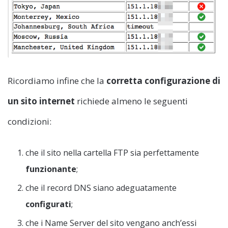
Ricordiamo infine che la
corretta configurazione di
un sito internet
richiede almeno le seguenti
condizioni:
che il sito nella cartella FTP sia perfettamente
funzionante
;
che il record DNS siano adeguatamente
configurati
;
che i Name Server del sito vengano anch’essi