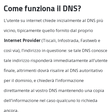
Come funziona il DNS?
L’utente su internet chiede inizialmente al DNS più
vicino, tipicamente quello fornito dal proprio
Internet Provider
(Tiscali, Infostrada, Fastweb e
così via), l’indirizzo in questione: se tale DNS conosce
tale indirizzo risponderà immediatamente all’utente
finale, altrimenti dovrà risalire al DNS autoritativo
per il dominio, e chiederà l’informazione
direttamente al vostro DNS mantenendo una copia
dell’informazione nel caso qualcuno lo richieda
ancora.