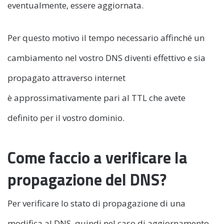
eventualmente, essere aggiornata.
Per questo motivo il tempo necessario affinché un
cambiamento nel vostro DNS diventi effettivo e sia
propagato attraverso internet
è approssimativamente pari al TTL che avete
definito per il vostro dominio.
Come faccio a verificare la
propagazione del DNS?
Per verificare lo stato di propagazione di una
modifica al DNS, quindi nel caso di aggiornamento,