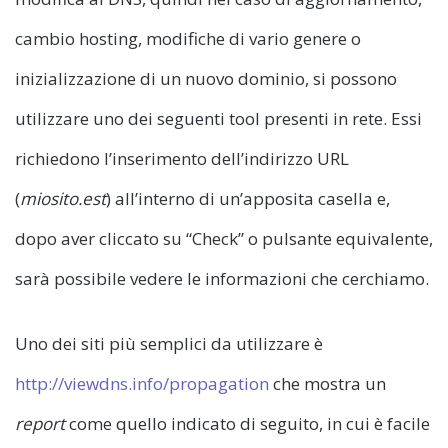
cambio hosting, modifiche di vario genere o
inizializzazione di un nuovo dominio, si possono
utilizzare uno dei seguenti tool presenti in rete. Essi
richiedono l’inserimento dell’indirizzo URL
(
miosito.est
) all’interno di un’apposita casella e,
dopo aver cliccato su “Check” o pulsante equivalente,
sarà possibile vedere le informazioni che cerchiamo.
Uno dei siti più semplici da utilizzare è
http://viewdns.info/propagation
che mostra un
report
come quello indicato di seguito, in cui è facile