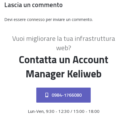
Lascia un commento
Devi essere
connesso
per inviare un commento.
Vuoi migliorare la tua infrastruttura
web?
Contatta un Account
Manager Keliweb
0984-1766080
Lun-Ven, 9:30 - 12:30 / 15:00 - 18:00